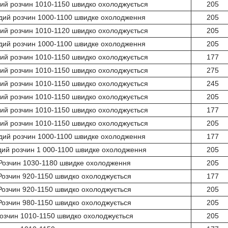
ий розчин 1010-1150 швидко охолоджується
205
дий розчин 1000-1100 швидке охолодження
205
ий розчин 1010-1120 швидко охолоджується
205
дий розчин 1000-1100 швидке охолодження
205
ий розчин 1010-1150 швидко охолоджується
177
ий розчин 1010-1150 швидко охолоджується
275
ий розчин 1010-1150 швидко охолоджується
245
ий розчин 1010-1150 швидко охолоджується
205
ий розчин 1010-1150 швидко охолоджується
177
ий розчин 1010-1150 швидко охолоджується
205
дий розчин 1000-1100 швидке охолодження
177
дий розчин 1 000-1100 швидке охолодження
205
Розчин 1030-1180 швидке охолодження
205
Розчин 920-1150 швидко охолоджується
177
Розчин 920-1150 швидко охолоджується
205
Розчин 980-1150 швидко охолоджується
205
озчин 1010-1150 швидко охолоджується
205