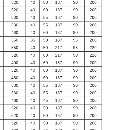
520
40
50
187
90
200
520
40
60
187
90
200
530
40
55
187
90
200
530
40
55
187
90
200
480
40
60
187
90
200
550
35
50
187
95
200
550
40
50
217
95
220
520
40
60
217
90
220
400
40
60
187
90
200
520
40
60
187
90
200
480
40
60
187
90
200
530
40
55
187
90
200
530
40
55
187
90
200
480
40
45
187
90
200
520
40
50
187
90
200
520
40
50
187
90
200
520
40
50
187
90
200