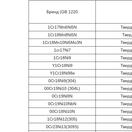
Бренд (GB 1220
1Cr17Mn6Ni5N
Тверд
1Cr18Mn8Ni5N
Твер
1Cr18Mn10Ni5Mo3N
Тверд
1cr17Ni7
Тверд
1Cr18Ni9
Тверд
Y1Cr18Ni9
Тверд
Y1Cr18Ni98e
Тверд
0Cr18Ni9(304)
Тверд
00Cr19Ni10 (304L)
Тверд
0Cr19Ni9N
Тверд
0Cr19Ni10NbN
Тверд
00Cr18Ni10N
Тверд
1Cr18Ni12(305)
Тверд
0Cr23Ni13(309S)
Тверд