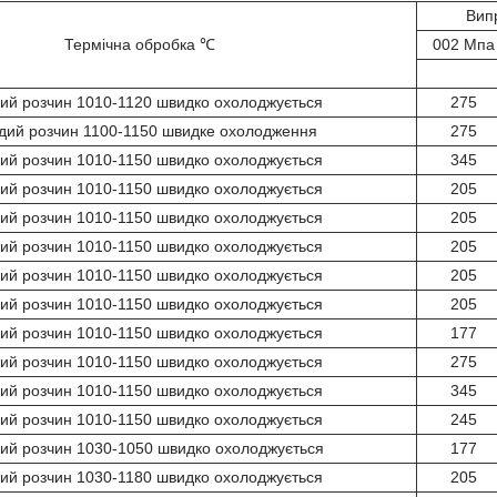
Вип
Термічна обробка ℃
002 Мпа
ий розчин 1010-1120 швидко охолоджується
275
дий розчин 1100-1150 швидке охолодження
275
ий розчин 1010-1150 швидко охолоджується
345
ий розчин 1010-1150 швидко охолоджується
205
ий розчин 1010-1150 швидко охолоджується
205
ий розчин 1010-1150 швидко охолоджується
205
ий розчин 1010-1150 швидко охолоджується
205
ий розчин 1010-1150 швидко охолоджується
205
ий розчин 1010-1150 швидко охолоджується
177
ий розчин 1010-1150 швидко охолоджується
275
ий розчин 1010-1150 швидко охолоджується
345
ий розчин 1010-1150 швидко охолоджується
245
ий розчин 1030-1050 швидко охолоджується
177
ий розчин 1030-1180 швидко охолоджується
205