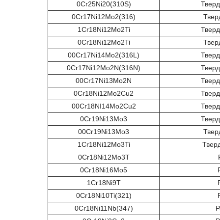
0Cr25Ni20(310S)
Тверд
0Cr17Ni12Mo2(316)
Твер
1Cr18Ni12Mo2Ti
Тверд
0Cr18Ni12Mo2Ti
Твер
00Cr17Ni14Mo2(316L)
Тверд
0Cr17Ni12Mo2N(316N)
Тверд
00Cr17Ni13Mo2N
Тверд
0Cr18Ni12Mo2Cu2
Тверд
00Cr18NI14Mo2Cu2
Тверд
0Cr19Ni13Mo3
Тверд
00Cr19Ni13Mo3
Твер
1Cr18Ni12Mo3Ti
Твер
0Cr18Ni12Mo3T
0Cr18Ni16Mo5
1Cr18Ni9T
0Cr18Ni10Ti(321)
0Cr18Ni11Nb(347)
Р