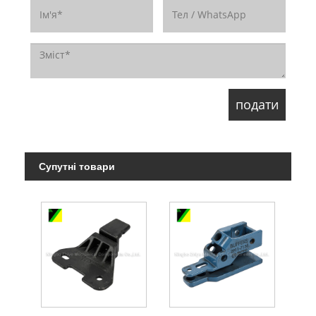
Супутні товари