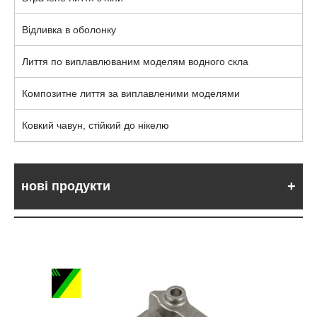
Відливка в оболонку
Лиття по виплавлюваним моделям водного скла
Композитне лиття за виплавленими моделями
Ковкий чавун, стійкий до нікелю
нові продукти