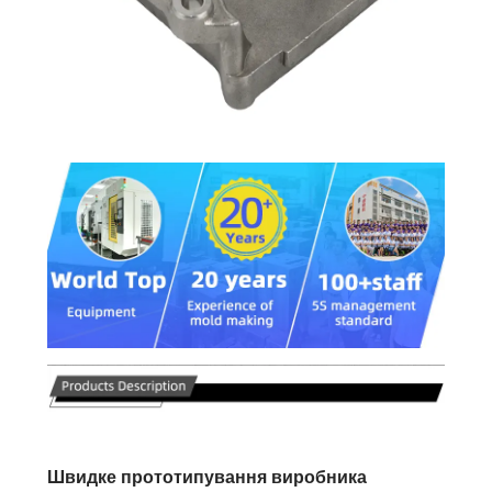
Швидке прототипування виробника